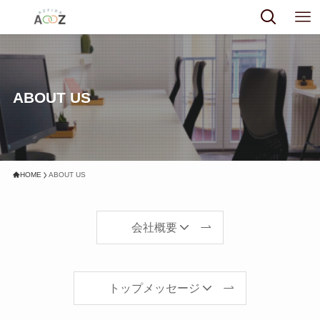
ABOUT US
HOME
ABOUT US
会社概要
トップメッセージ