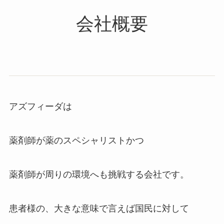
会社概要
アズフィーダは
薬剤師が薬のスペシャリストかつ
薬剤師が周りの環境へも挑戦する会社です。
患者様の、大きな意味で言えば国民に対して