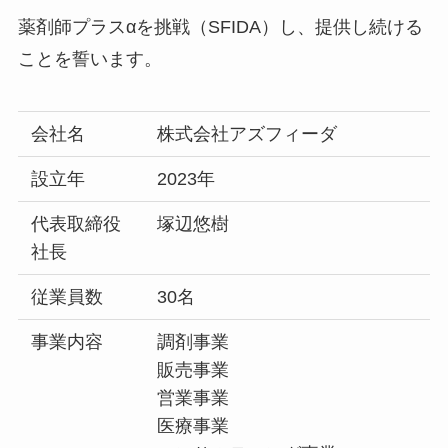
薬剤師プラスαを挑戦（SFIDA）し、提供し続ける
ことを誓います。
会社名
株式会社アズフィーダ
設立年
2023年
代表取締役
塚辺悠樹
社長
従業員数
30名
事業内容
調剤事業
販売事業
営業事業
医療事業