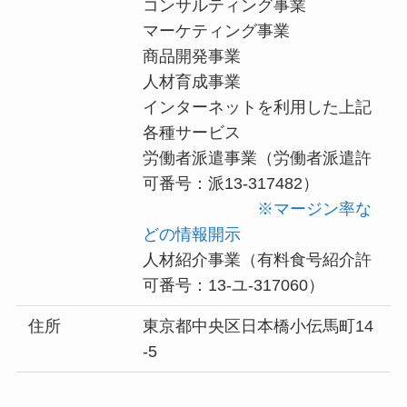
コンサルティング事業
マーケティング事業
商品開発事業
人材育成事業
インターネットを利用した上記
各種サービス
労働者派遣事業（労働者派遣許
可番号：派13-317482）
※マージン率な
どの情報開示
人材紹介事業（有料食号紹介許
可番号：13-ユ-317060）
住所
東京都中央区日本橋小伝馬町14
-5