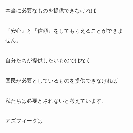
本当に必要なものを提供できなければ
『安心』と『信頼』をしてもらえることができま
せん。
自分たちが提供したいものではなく
国民が必要としているものを提供できなければ
私たちは必要とされないと考えています。
アズフィーダは