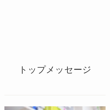
トップメッセージ