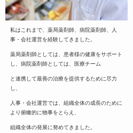
私はこれまで、薬局薬剤師、病院薬剤師、人
事・会社運営を経験してきました。
薬局薬剤師としては、患者様の健康をサポート
し、病院薬剤師としては、医療チーム
と連携して最善の治療を提供するために尽力
し、
人事・会社運営では、組織全体の成長のために
より俯瞰的に物事をとらえ、
組織全体の発展に努めてきました。