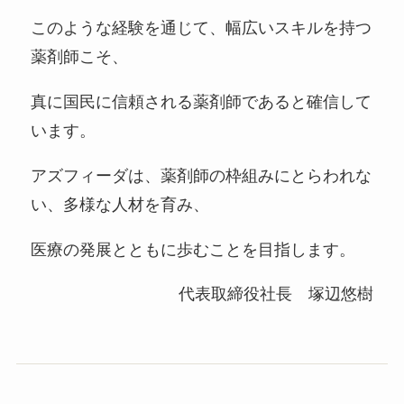
このような経験を通じて、幅広いスキルを持つ
薬剤師こそ、
真に国民に信頼される薬剤師であると確信して
います。
アズフィーダは、薬剤師の枠組みにとらわれな
い、多様な人材を育み、
医療の発展とともに歩むことを目指します。
代表取締役社長 塚辺悠樹