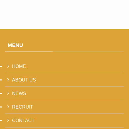
MENU
HOME
ABOUT US
NEWS
RECRUIT
CONTACT